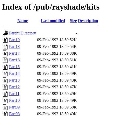
Index of /pub/rayshade/kits
Name
Last modified
Size
Description
Parent Directory
-
Part19
09-Feb-1992 18:59
52K
Part18
09-Feb-1992 18:59
54K
Part17
09-Feb-1992 18:59
38K
Part16
09-Feb-1992 18:59
51K
Part15
09-Feb-1992 18:59
41K
Part14
09-Feb-1992 18:59
49K
Part13
09-Feb-1992 18:59
43K
Part12
09-Feb-1992 18:59
47K
Part11
09-Feb-1992 18:59
49K
Part10
09-Feb-1992 18:59
49K
Part09
09-Feb-1992 18:59
50K
Part08
09-Feb-1992 18:59
49K